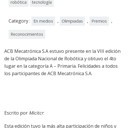
robótica
tecnología
Category :
,
,
,
En medios
Olimpiadas
Premios
Reconocimientos
ACB Mecatrónica S.A estuvo presente en la VIII edición
de la Olimpiada Nacional de Robótica y obtuvo el 4to
lugar en la categoría A – Primaria. Felicidades a todos
los participantes de ACB Mecatrónica S.A.
Escrito por
Micitcr
:
Esta edición tuvo la más alta participación de niños y