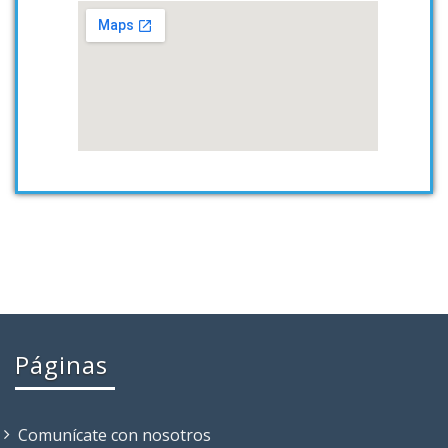
Páginas
Comunícate con nosotros