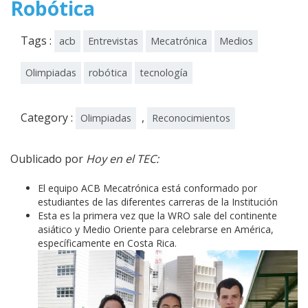
Robótica
Tags :
acb
Entrevistas
Mecatrónica
Medios
Olimpiadas
robótica
tecnología
Category :
,
Olimpiadas
Reconocimientos
Oublicado por
Hoy en el TEC:
El equipo ACB Mecatrónica está conformado por
estudiantes de las diferentes carreras de la Institución
Esta es la primera vez que la WRO sale del continente
asiático y Medio Oriente para celebrarse en América,
específicamente en Costa Rica.