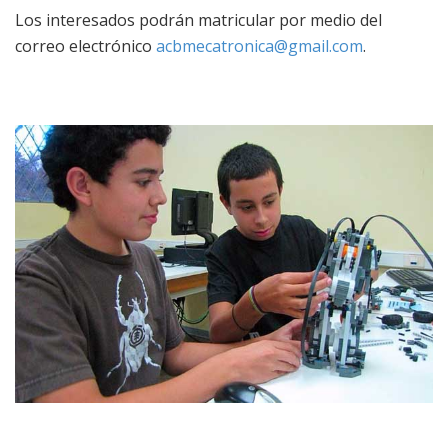
Los interesados podrán matricular por medio del
correo electrónico
acbmecatronica@gmail.com
.