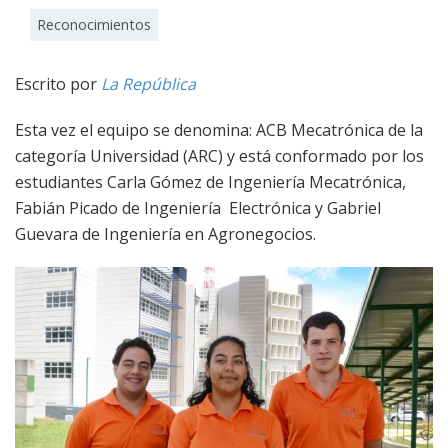
Reconocimientos
Escrito por
La República
Esta vez el equipo se denomina: ACB Mecatrónica de la
categoría Universidad (ARC) y está conformado por los
estudiantes Carla Gómez de Ingeniería Mecatrónica,
Fabián Picado de Ingeniería Electrónica y Gabriel
Guevara de Ingeniería en Agronegocios.