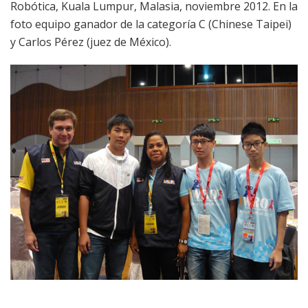
Robótica, Kuala Lumpur, Malasia, noviembre 2012. En la
foto equipo ganador de la categoría C (Chinese Taipei)
y Carlos Pérez (juez de México).