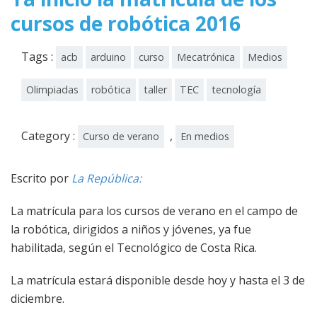
cursos de robótica 2016
Tags :
acb
arduino
curso
Mecatrónica
Medios
Olimpiadas
robótica
taller
TEC
tecnología
Category :
,
Curso de verano
En medios
Escrito por
La República:
La matrícula para los cursos de verano en el campo de
la robótica, dirigidos a niños y jóvenes, ya fue
habilitada, según el Tecnológico de Costa Rica.
La matrícula estará disponible desde hoy y hasta el 3 de
diciembre.