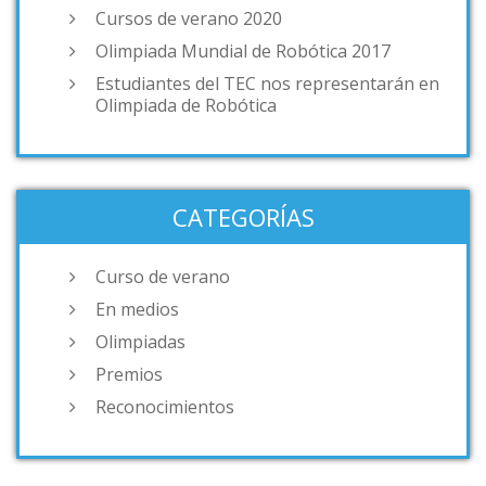
Cursos de verano 2020
Olimpiada Mundial de Robótica 2017
Estudiantes del TEC nos representarán en
Olimpiada de Robótica
CATEGORÍAS
Curso de verano
En medios
Olimpiadas
Premios
Reconocimientos