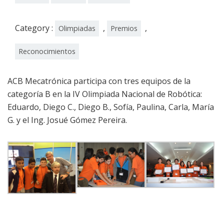
Category :
,
,
Olimpiadas
Premios
Reconocimientos
ACB Mecatrónica participa con tres equipos de la
categoría B en la IV Olimpiada Nacional de Robótica:
Eduardo, Diego C., Diego B., Sofía, Paulina, Carla, María
G. y el Ing. Josué Gómez Pereira.