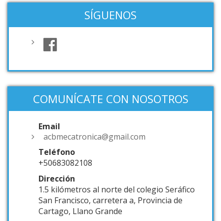
SÍGUENOS
COMUNÍCATE CON NOSOTROS
Email
acbmecatronica@gmail.com
Teléfono
+50683082108
Dirección
1.5 kilómetros al norte del colegio Seráfico
San Francisco, carretera a, Provincia de
Cartago, Llano Grande