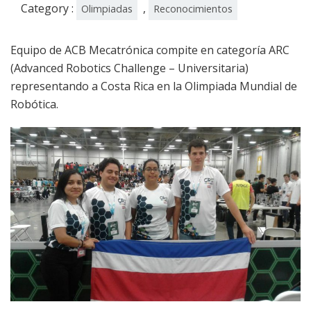
Category :
,
Olimpiadas
Reconocimientos
Equipo de ACB Mecatrónica compite en categoría ARC
(Advanced Robotics Challenge – Universitaria)
representando a Costa Rica en la Olimpiada Mundial de
Robótica.