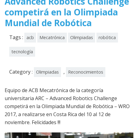
Advanced Robotics Challenge
competirá en la Olimpiada
Mundial de Robótica
Tags :
acb
Mecatrónica
Olimpiadas
robótica
tecnología
Category :
,
Olimpiadas
Reconocimientos
Equipo de ACB Mecatrónica de la categoría
universitaria ARC – Advanced Robotics Challenge
competirá en la Olimpiada Mundial de Robótica – WRO
2017, a realizarse en Costa Rica del 10 al 12 de
noviembre. Felicidades !!!